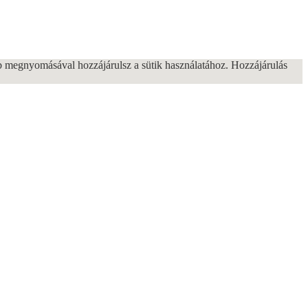
b megnyomásával hozzájárulsz a sütik használatához. Hozzájárulás